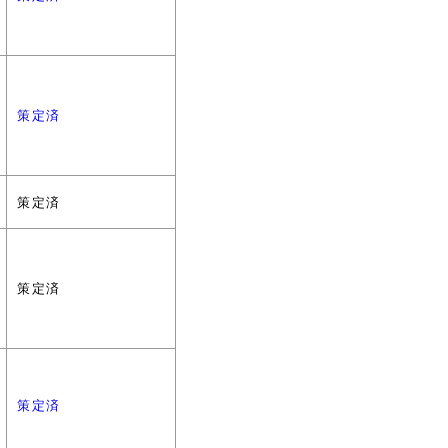
策定済
策定済
策定済
策定済