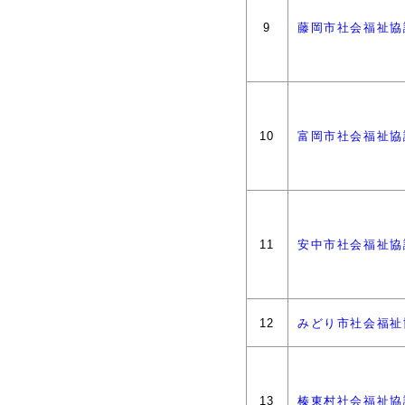
9
藤岡市社会福祉協
10
富岡市社会福祉協
11
安中市社会福祉協
12
みどり市社会福祉
13
榛東村社会福祉協