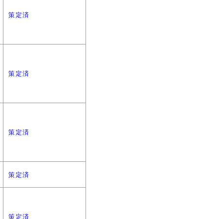
策定済
策定済
策定済
策定済
策定済