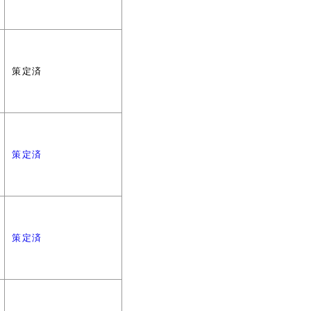
策定済
策定済
策定済