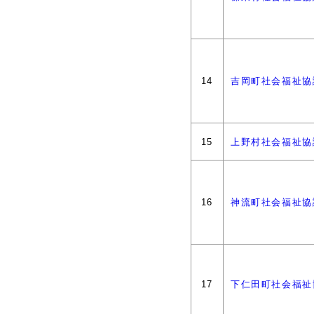
14
吉岡町社会福祉協
15
上野村社会福祉協
16
神流町社会福祉協
17
下仁田町社会福祉