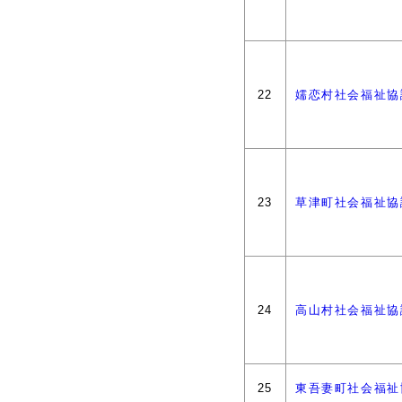
22
嬬恋村社会福祉協
23
草津町社会福祉協
24
高山村社会福祉協
25
東吾妻町社会福祉