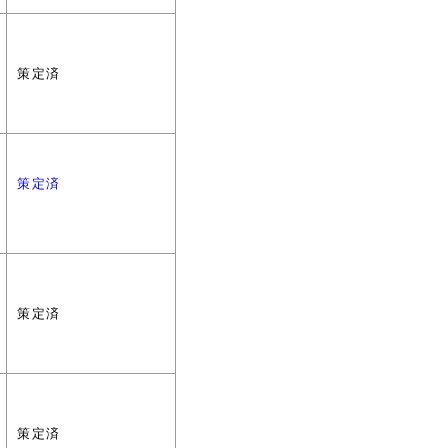
策定済
策定済
策定済
策定済