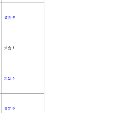
策定済
策定済
策定済
策定済