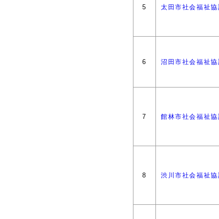
5
太田市社会福祉協
6
沼田市社会福祉協
7
館林市社会福祉協
8
渋川市社会福祉協