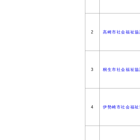
2
高崎市社会福祉協
3
桐生市社会福祉協
4
伊勢崎市社会福祉