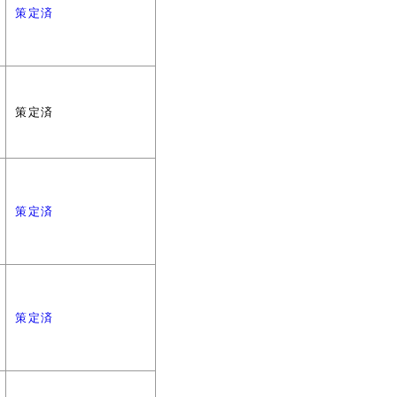
策定済
策定済
策定済
策定済