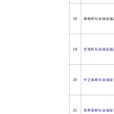
18
南牧村社会福祉協
19
甘楽町社会福祉協
20
中之条町社会福祉
21
長野原町社会福祉