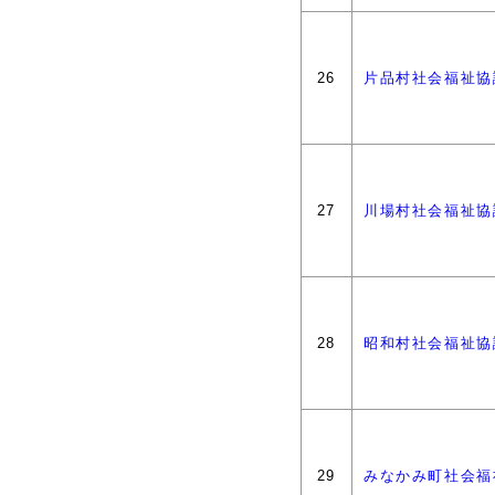
26
片品村社会福祉協
27
川場村社会福祉協
28
昭和村社会福祉協
29
みなかみ町社会福