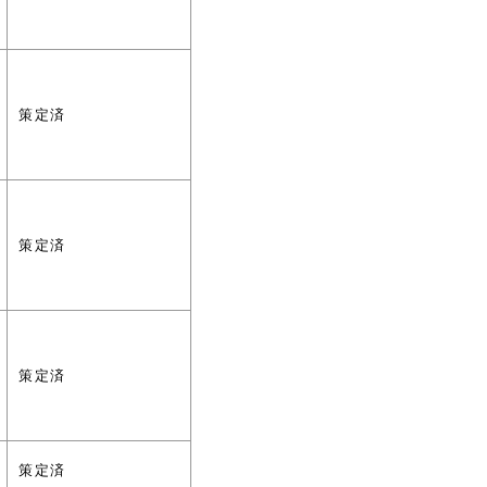
策定済
策定済
策定済
策定済