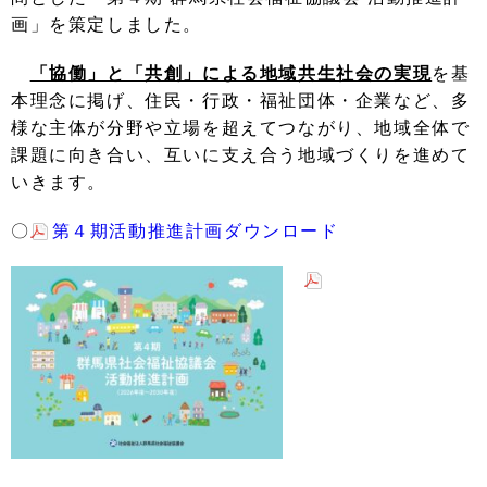
画」を策定しました。
「協働」と「共創」による地域共生社会の実現
を基
本理念に掲げ、住民・行政・福祉団体・企業など、多
様な主体が分野や立場を超えてつながり、地域全体で
課題に向き合い、互いに支え合う地域づくりを進めて
いきます。
〇
第４期活動推進計画ダウンロード