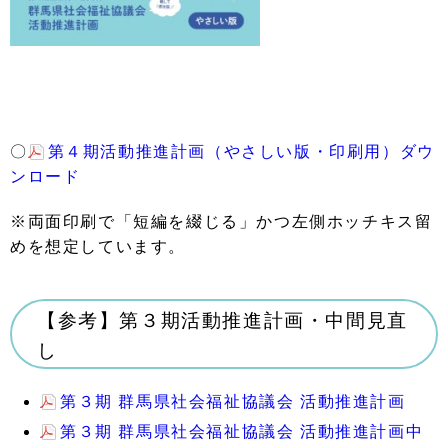
〇
第４期活動推進計画（やさしい版・印刷用）ダウ
ンロード
※両面印刷で「短編を綴じる」かつ左側ホッチキス留
めを想定しています。
【参考】第３期活動推進計画・中間見直
し
第３期 群馬県社会福祉協議会 活動推進計画
第３期 群馬県社会福祉協議会 活動推進計画中