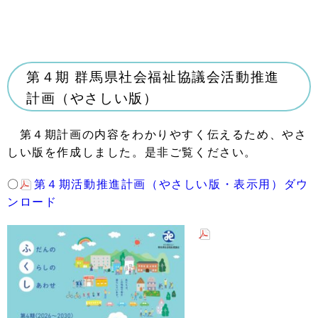
第４期 群馬県社会福祉協議会活動推進
計画（やさしい版）
第４期計画の内容をわかりやすく伝えるため、やさ
しい版を作成しました。是非ご覧ください。
〇
第４期活動推進計画（やさしい版・表示用）ダウ
ンロード