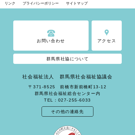
リンク
プライバシーポリシー
サイトマップ
お問い合わせ
アクセス
群馬県社協について
社会福祉法人 群馬県社会福祉協議会
〒371-8525 前橋市新前橋町13-12
群馬県社会福祉総合センター内
TEL：027-255-6033
その他の連絡先