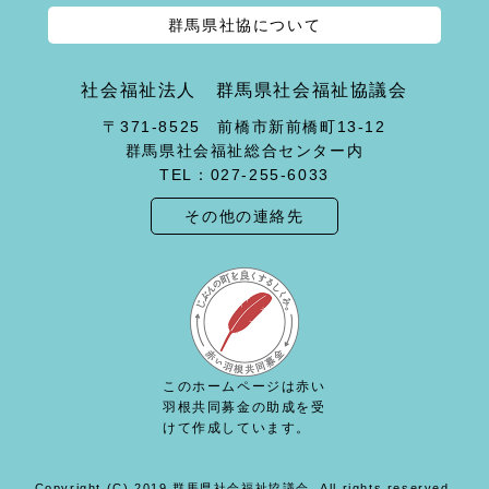
群馬県社協について
社会福祉法人 群馬県社会福祉協議会
〒371-8525 前橋市新前橋町13-12
群馬県社会福祉総合センター内
TEL：027-255-6033
その他の連絡先
このホームページは赤い
羽根共同募金の助成を受
けて作成しています。
Copyright (C) 2019 群馬県社会福祉協議会. All rights reserved.