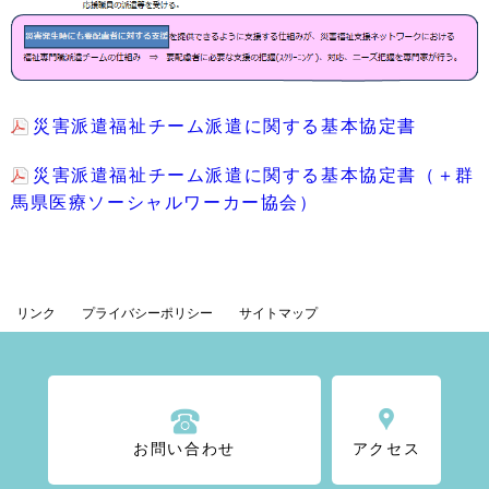
災害派遣福祉チーム派遣に関する基本協定書
災害派遣福祉チーム派遣に関する基本協定書（＋群
馬県医療ソーシャルワーカー協会）
リンク
プライバシーポリシー
サイトマップ
お問い合わせ
アクセス