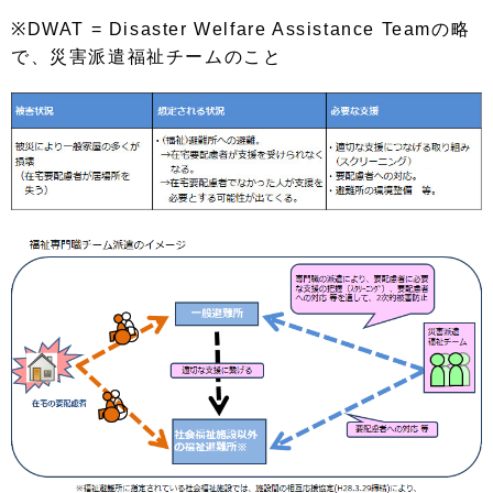
※DWAT = Disaster Welfare Assistance Teamの略
で、災害派遣福祉チームのこと