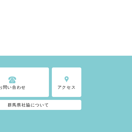
お問い合わせ
アクセス
群馬県社協について