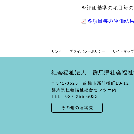
※評価基準の項目毎の
各項目毎の評価結
リンク
プライバシーポリシー
サイトマップ
社会福祉法人 群馬県社会福祉
〒371-8525 前橋市新前橋町13-12
群馬県社会福祉総合センター内
TEL：027-255-6033
その他の連絡先