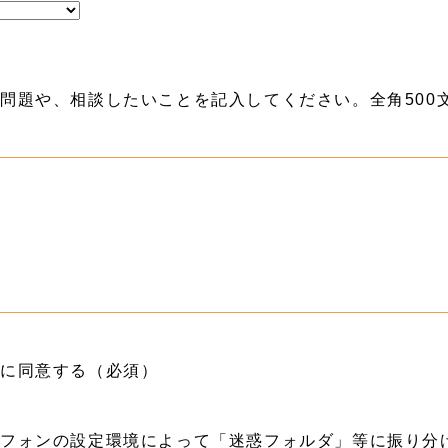
問題や、相談したいことを記入してください。全角500
約に同意する（必須）
フォンの設定環境によって「迷惑フォルダ」等に振り分