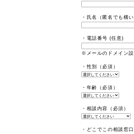
・氏名（匿名でも構い
・電話番号 (任意)
※メールのドメイン
・性別（必須）
・年齢（必須）
・相談内容（必須）
・どこでこの相談窓