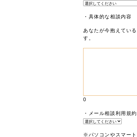
・具体的な相談内容
あなたが今抱えている
す。
0
・メール相談利用規
※パソコンやスマート