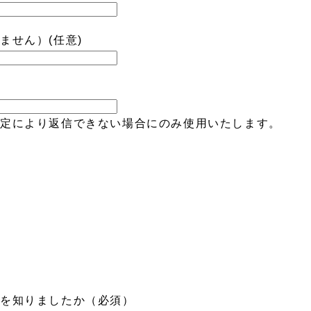
ません）(任意)
設定により返信できない場合にのみ使用いたします。
口を知りましたか（必須）