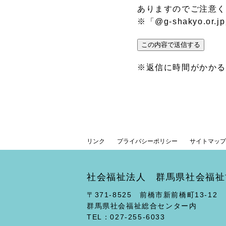
ありますのでご注意
※「@g-shakyo.
※返信に時間がかか
リンク
プライバシーポリシー
サイトマップ
社会福祉法人 群馬県社会福祉
〒371-8525 前橋市新前橋町13-12
群馬県社会福祉総合センター内
TEL：027-255-6033