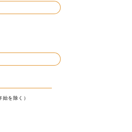
年始を除く）