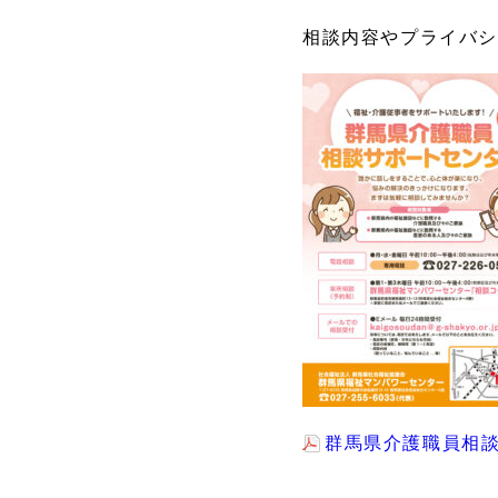
相談内容やプライバ
群馬県介護職員相