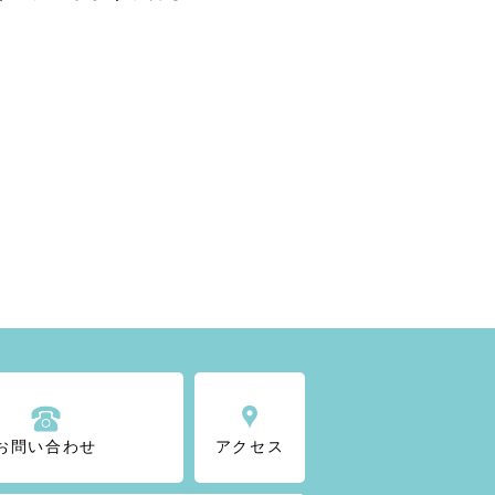
お問い合わせ
アクセス