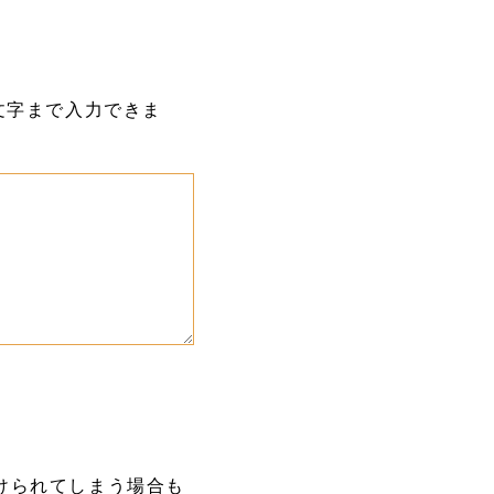
文字まで入力できま
けられてしまう場合も