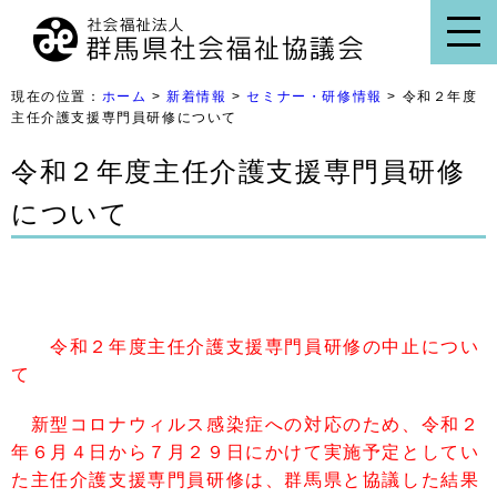
現在の位置：
ホーム
>
新着情報
>
セミナー・研修情報
> 令和２年度
主任介護支援専門員研修について
令和２年度主任介護支援専門員研修
について
令和２年度主任介護支援専門員研修の中止につい
て
新型コロナウィルス感染症への対応のため、令和２
年６月４日から７月２９日にかけて実施予定としてい
た主任介護支援専門員研修は、群馬県と協議した結果