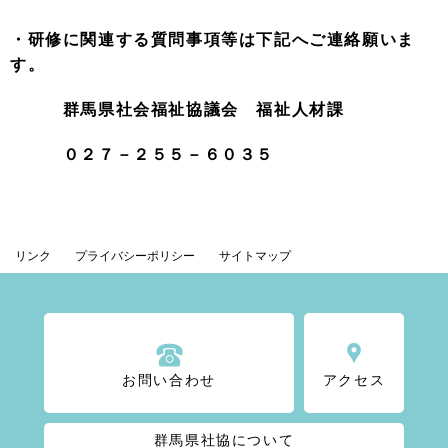
・研修に関連する質問事項等は下記へご連絡願いま
す。
群馬県社会福祉協議会 福祉人材課
０２７－２５５－６０３５
リンク
プライバシーポリシー
サイトマップ
お問い合わせ
アクセス
群馬県社協について