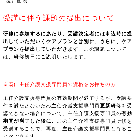
援計画表
受講に伴う課題の提出について
研修に参加するにあたり、受講決定者には申込時に提
出していただいくケアプランとは別に、さらに、ケア
プランを提出していただきます。
この課題について
は、研修初日にご説明いたします。
※既に主任介護支援専門員の資格をお持ちの方
主任介護支援専門員の有効期間が満了するが、受講要
件を満たさないため主任介護支援専門員
更新
研修を受
講できない場合について、主任介護支援専門員の
有効
期間が満了した後に、
この主任介護支援専門員研修を
受講することで、再度、主任介護支援専門員となるこ
とができます。