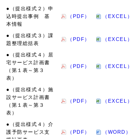
●（提出様式２）申
込時提出事例 基
（PDF）
（EXCEL）
本情報
●（提出様式３）課
（PDF）
（EXCEL）
題整理総括表
●（提出様式４）居
宅サービス計画書
（PDF）
（EXCEL）
（第１表～第３
表）
●（提出様式４）施
設サービス計画書
（PDF）
（EXCEL）
（第１表～第３
表）
●（提出様式４）介
護予防サービス支
（PDF）
（WORD）