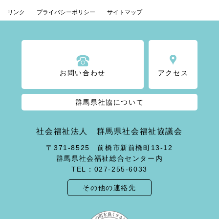
リンク
プライバシーポリシー
サイトマップ
お問い合わせ
アクセス
群馬県社協について
社会福祉法人 群馬県社会福祉協議会
〒371-8525 前橋市新前橋町13-12
群馬県社会福祉総合センター内
TEL：027-255-6033
その他の連絡先