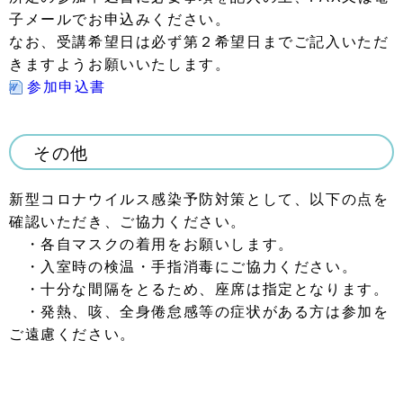
子メールでお申込みください。
なお、受講希望日は必ず第２希望日までご記入いただ
きますようお願いいたします。
参加申込書
その他
新型コロナウイルス感染予防対策として、以下の点を
確認いただき、ご協力ください。
・各自マスクの着用をお願いします。
・入室時の検温・手指消毒にご協力ください。
・十分な間隔をとるため、座席は指定となります。
・発熱、咳、全身倦怠感等の症状がある方は参加を
ご遠慮ください。