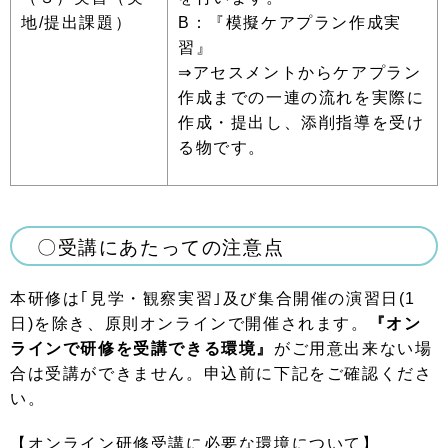
地/提出課題）
B：『模擬ケアプラン作成実
習』
⇒アセスメントからケアプラン
作成までの一連の流れを実際に
作成・提出し、添削指導を受け
る物です。
〇受講にあたっての注意点
本研修は｢見学・観察実習｣及び集合開催の演習日(1
日)を除き、原則オンラインで開催されます。
『オン
ラインで研修を受講できる環境』
がご用意出来ない場
合は受講ができません。申込前に下記をご確認くださ
い。
【オンライン研修受講に必要な環境について】