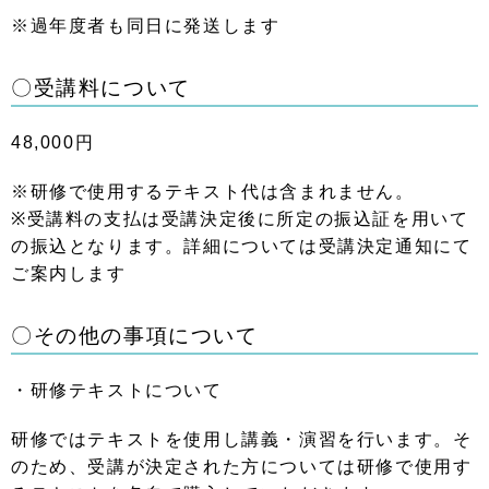
※過年度者も同日に発送します
〇受講料について
48,000円
※研修で使用するテキスト代は含まれません。
※受講料の支払は受講決定後に所定の振込証を用いて
の振込となります。詳細については受講決定通知にて
ご案内します
〇その他の事項について
・研修テキストについて
研修ではテキストを使用し講義・演習を行います。そ
のため、受講が決定された方については研修で使用す