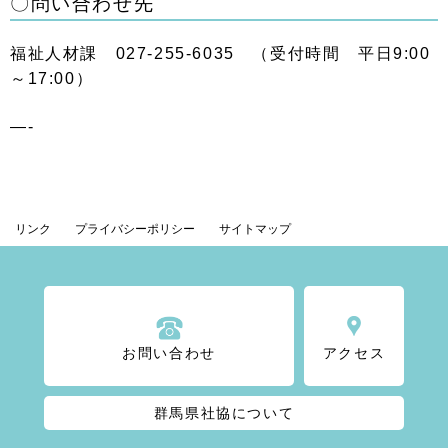
〇問い合わせ先
福祉人材課 027-255-6035 （受付時間 平日9:00
～17:00）
—-
リンク
プライバシーポリシー
サイトマップ
お問い合わせ
アクセス
群馬県社協について