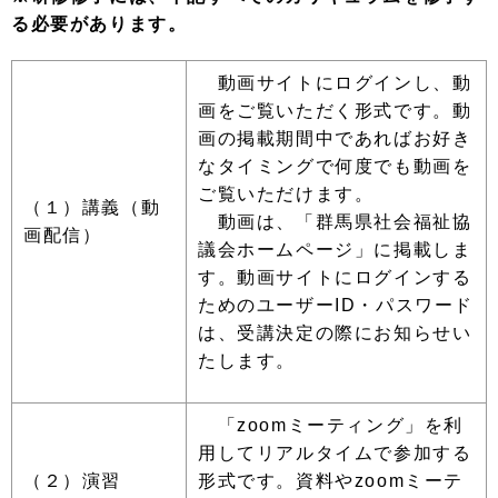
る必要があります。
動画サイトにログインし、動
画をご覧いただく形式です。動
画の掲載期間中であればお好き
なタイミングで何度でも動画を
ご覧いただけます。
（１）講義（動
動画は、「群馬県社会福祉協
画配信）
議会ホームページ」に掲載しま
す。動画サイトにログインする
ためのユーザーID・パスワード
は、受講決定の際にお知らせい
たします。
「zoomミーティング」を利
用してリアルタイムで参加する
（２）演習
形式です。資料やzoomミーテ