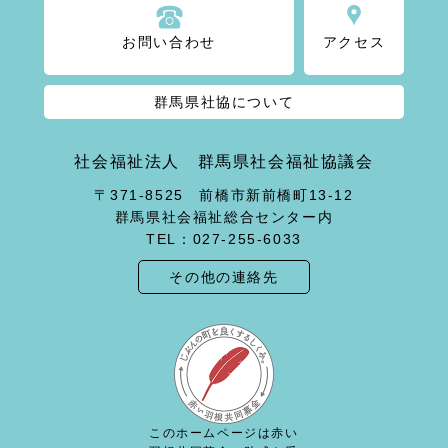
お問い合わせ
アクセス
群馬県社協について
社会福祉法人 群馬県社会福祉協議会
〒371-8525 前橋市新前橋町13-12
群馬県社会福祉総合センター内
TEL：027-255-6033
その他の連絡先
このホームページは赤い