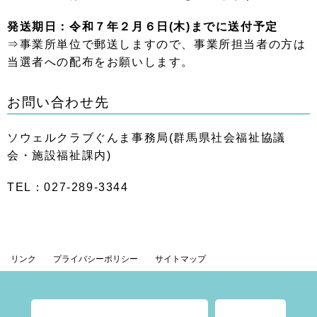
発送期日：令和７年２月６日(木)までに送付予定
⇒事業所単位で郵送しますので、事業所担当者の方は
当選者への配布をお願いします。
お問い合わせ先
ソウェルクラブぐんま事務局(群馬県社会福祉協議
会・施設福祉課内)
TEL：027-289-3344
リンク
プライバシーポリシー
サイトマップ