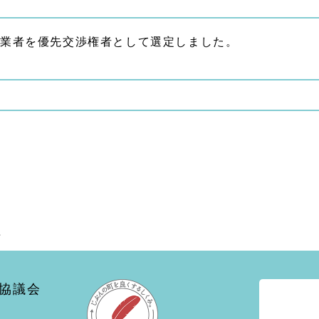
業者を優先交渉権者として選定しました。
協議会