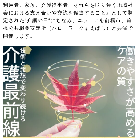
利用者、家族、介護従事者、それらを取り巻く地域社
会における支え合いや交流を促進すること』として制
定された“介護の日“にちなみ、本フェアを前橋市、前
橋公共職業安定所（ハローワークまえばし）と共催で
開催します。