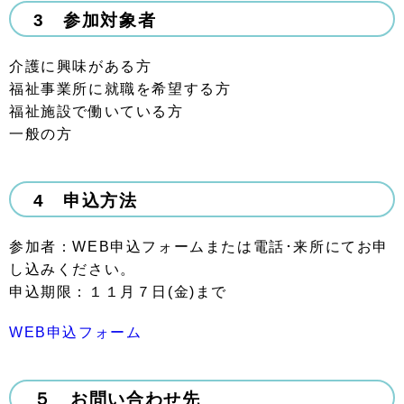
3 参加対象者
介護に興味がある方
福祉事業所に就職を希望する方
福祉施設で働いている方
一般の方
4
申込方法
参加者：WEB申込フォームまたは電話･来所にてお申
し込みください。
申込期限：１１月７日(金)まで
WEB申込フォーム
５ お問い合わせ先