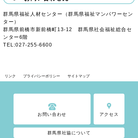
群馬県福祉人材センター（群馬県福祉マンパワーセン
ター）
群馬県前橋市新前橋町13-12 群馬県社会福祉総合セ
ンター6階
TEL:027-255-6600
リンク
プライバシーポリシー
サイトマップ
お問い合わせ
アクセス
群馬県社協について