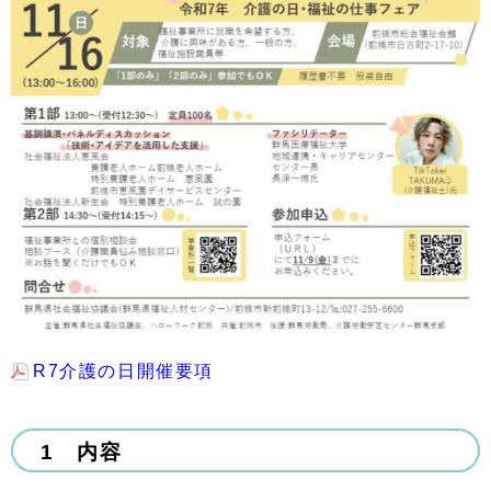
R7介護の日開催要項
1 内容