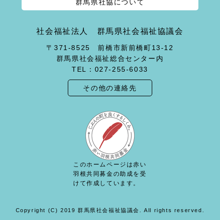
群馬県社協について
社会福祉法人 群馬県社会福祉協議会
〒371-8525 前橋市新前橋町13-12
群馬県社会福祉総合センター内
TEL：027-255-6033
その他の連絡先
このホームページは赤い
羽根共同募金の助成を受
けて作成しています。
Copyright (C) 2019 群馬県社会福祉協議会. All rights reserved.