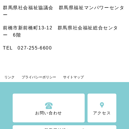
群馬県社会福祉協議会 群馬県福祉マンパワーセンタ
ー
前橋市新前橋町
13-12
群馬県社会福祉総合センタ
ー
6
階
TEL
027-255-6600
リンク
プライバシーポリシー
サイトマップ
お問い合わせ
アクセス