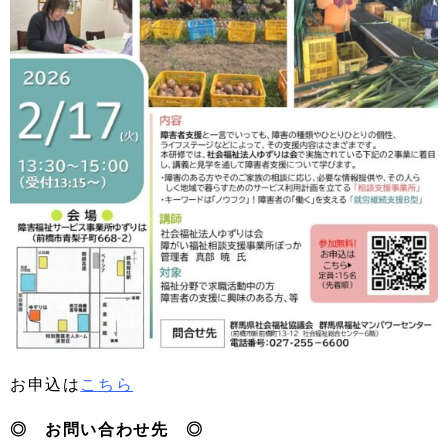
お申込は
こちら
◎ お問い合わせ先 ◎