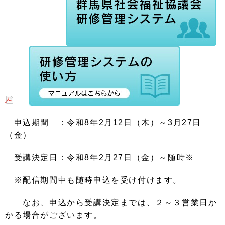
申込期間 ：
令和8年2月12日（木）～3月27日
（金）
受講決定日：
令和8年2月27日（金）～随時※
※配信期間中も随時申込を受け付けます。
なお、申込から受講決定までは、２～３営業日か
かる場合がございます。