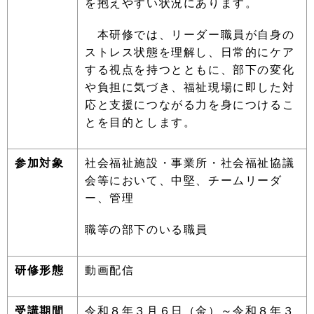
を抱えやすい状況にあります。
本研修では、リーダー職員が自身の
ストレス状態を理解し、日常的にケア
する視点を持つとともに、部下の変化
や負担に気づき、福祉現場に即した対
応と支援につながる力を身につけるこ
とを目的とします。
参加対象
社会福祉施設・事業所・社会福祉協議
会等において、中堅、チームリーダ
ー、管理
職等の部下のいる職員
研修形態
動画配信
受講期間
令和８年３月６日（金）～令和８年３