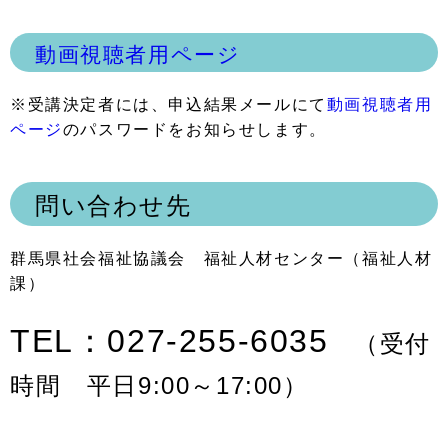
動画視聴者用ページ
※受講決定者には、申込結果メールにて
動画視聴者用
ページ
のパスワードをお知らせします。
問い合わせ先
群馬県社会福祉協議会 福祉人材センター（福祉人材
課）
TEL：027-255-6035
（受付
時間 平日9:00～17:00）