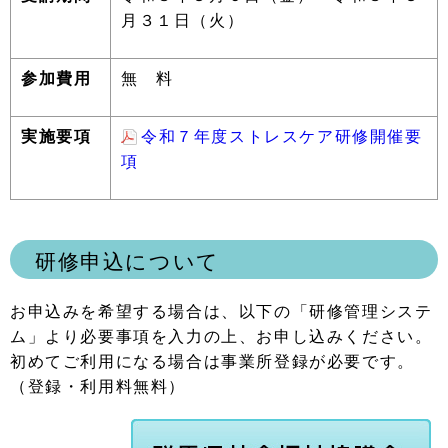
月３１日（火）
参加費用
無 料
実施要項
令和７年度ストレスケア研修開催要
項
研修申込について
お申込みを希望する場合は、以下の「研修管理システ
ム」より必要事項を入力の上、お申し込みください。
初めてご利用になる場合は事業所登録が必要です。
（登録・利用料無料）