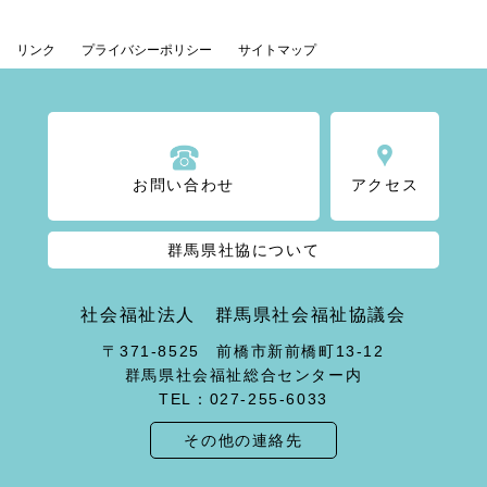
リンク
プライバシーポリシー
サイトマップ
お問い合わせ
アクセス
群馬県社協について
社会福祉法人 群馬県社会福祉協議会
〒371-8525 前橋市新前橋町13-12
群馬県社会福祉総合センター内
TEL：027-255-6033
その他の連絡先