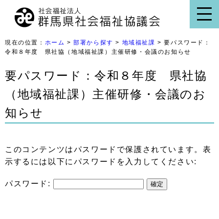
現在の位置：
ホーム
>
部署から探す
>
地域福祉課
> 要パスワード：
令和８年度 県社協（地域福祉課）主催研修・会議のお知らせ
要パスワード：令和８年度 県社協
（地域福祉課）主催研修・会議のお
知らせ
このコンテンツはパスワードで保護されています。表
示するには以下にパスワードを入力してください:
パスワード: