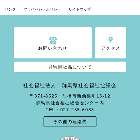
リンク
プライバシーポリシー
サイトマップ
お問い合わせ
アクセス
群馬県社協について
社会福祉法人 群馬県社会福祉協議会
〒371-8525 前橋市新前橋町13-12
群馬県社会福祉総合センター内
TEL：027-255-6033
その他の連絡先