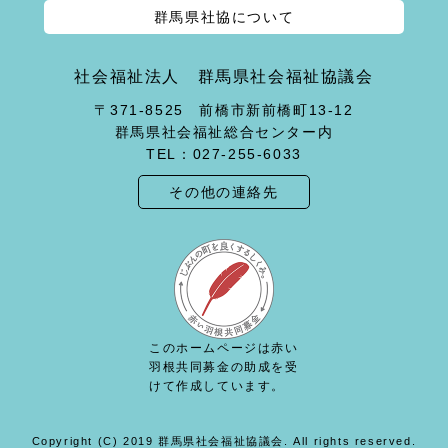
群馬県社協について
社会福祉法人 群馬県社会福祉協議会
〒371-8525 前橋市新前橋町13-12
群馬県社会福祉総合センター内
TEL：027-255-6033
その他の連絡先
このホームページは赤い
羽根共同募金の助成を受
けて作成しています。
Copyright (C) 2019 群馬県社会福祉協議会. All rights reserved.