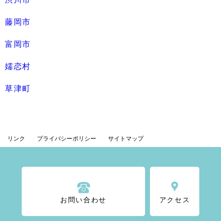
藤岡市
富岡市
嬬恋村
草津町
リンク
プライバシーポリシー
サイトマップ
お問い合わせ
アクセス