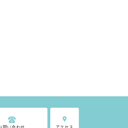
お問い合わせ
アクセス