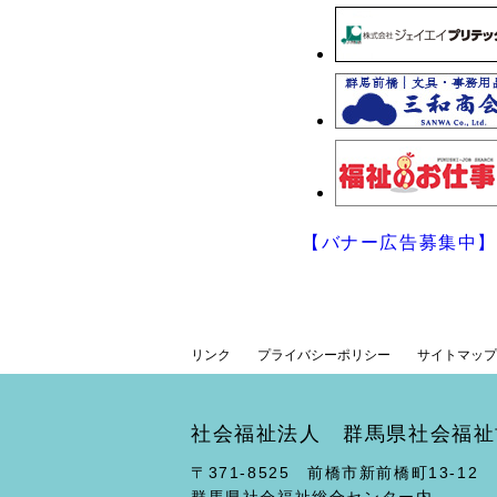
【バナー広告募集中】
リンク
プライバシーポリシー
サイトマップ
社会福祉法人 群馬県社会福祉
〒371-8525 前橋市新前橋町13-12