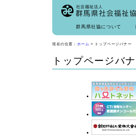
群馬県社協について
現在の位置：
ホーム
> トップページバナー
トップページバナ