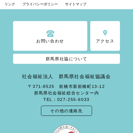
リンク
プライバシーポリシー
サイトマップ
お問い合わせ
アクセス
群馬県社協について
社会福祉法人 群馬県社会福祉協議会
〒371-8525 前橋市新前橋町13-12
群馬県社会福祉総合センター内
TEL：027-255-6033
その他の連絡先