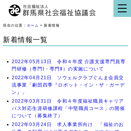
現在の位置：
ホーム
> 新着情報
新着情報一覧
2022年05月13日 令和４年度 介護支援専門員専
門研修（専門Ⅰ・専門Ⅱ）の実施について
2022年04月21日 ソウェルクラブぐんま会員交
流事業「劇団四季『ロボット・イン・ザ・ガーデ
ン』」
2022年03月31日 令和４年度福祉職員キャリア
パス対応生涯研修課程「中堅職員コース」の開催
について（募集終了）
2022年03月24日 求人事業所向け 「福祉のお