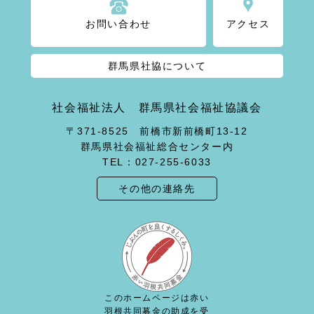
お問い合わせ
アクセス
群馬県社協について
社会福祉法人 群馬県社会福祉協議会
〒371-8525 前橋市新前橋町13-12
群馬県社会福祉総合センター内
TEL：027-255-6033
その他の連絡先
このホームページは赤い
羽根共同募金の助成を受