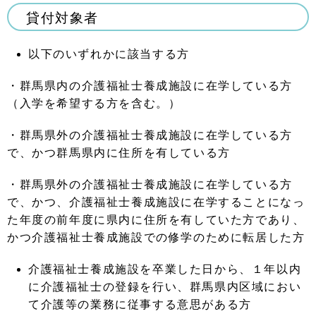
貸付対象者
以下のいずれかに該当する方
・群馬県内の介護福祉士養成施設に在学している方
（入学を希望する方を含む。）
・群馬県外の介護福祉士養成施設に在学している方
で、かつ群馬県内に住所を有している方
・群馬県外の介護福祉士養成施設に在学している方
で、かつ、介護福祉士養成施設に在学することになっ
た年度の前年度に県内に住所を有していた方であり、
かつ介護福祉士養成施設での修学のために転居した方
介護福祉士養成施設を卒業した日から、１年以内
に介護福祉士の登録を行い、群馬県内区域におい
て介護等の業務に従事する意思がある方